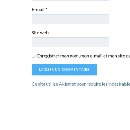
E-mail
*
Site web
Enregistrer mon nom, mon e-mail et mon site d
Ce site utilise Akismet pour réduire les indésirabl