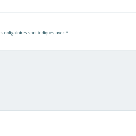
 obligatoires sont indiqués avec
*