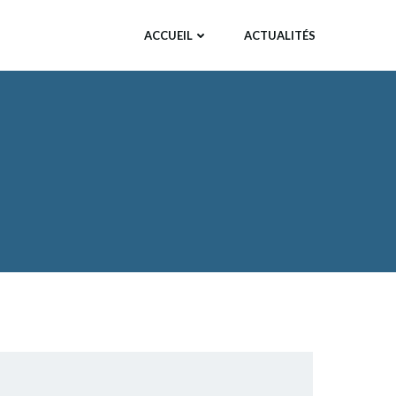
ACCUEIL
ACTUALITÉS