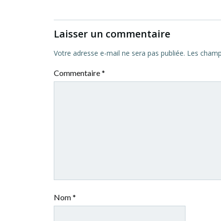
Laisser un commentaire
Votre adresse e-mail ne sera pas publiée.
Les champs
Commentaire
*
Nom
*