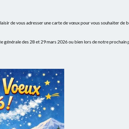
laisir de vous adresser une carte de vœux pour vous souhaiter de bel
ée générale des 28 et 29 mars 2026 ou bien lors de notre prochain pé