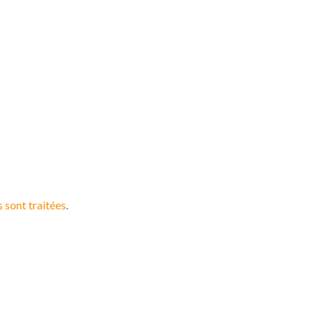
 sont traitées
.