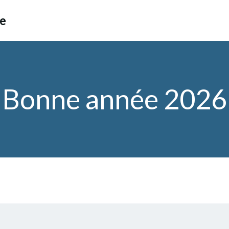
ce
Bonne année 2026