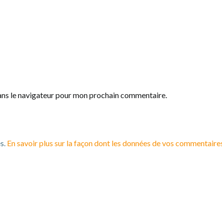
ans le navigateur pour mon prochain commentaire.
es.
En savoir plus sur la façon dont les données de vos commentaires