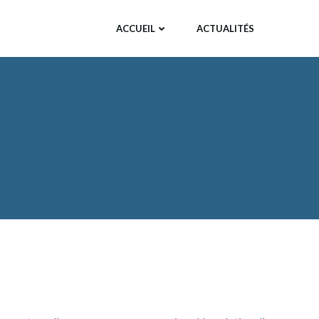
ACCUEIL
ACTUALITÉS