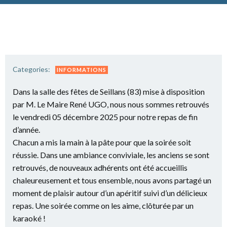
Categories:
INFORMATIONS
Dans la salle des fêtes de Seillans (83) mise à disposition
par M. Le Maire René UGO, nous nous sommes retrouvés
le vendredi 05 décembre 2025 pour notre repas de fin
d’année.
Chacun a mis la main à la pâte pour que la soirée soit
réussie. Dans une ambiance conviviale, les anciens se sont
retrouvés, de nouveaux adhérents ont été accueillis
chaleureusement et tous ensemble, nous avons partagé un
moment de plaisir autour d’un apéritif suivi d’un délicieux
repas. Une soirée comme on les aime, clôturée par un
karaoké !