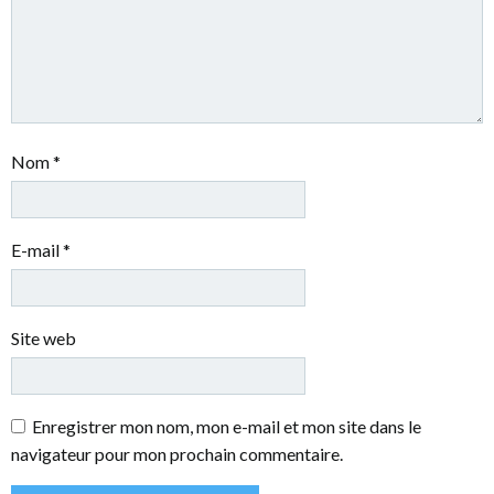
Nom
*
E-mail
*
Site web
Enregistrer mon nom, mon e-mail et mon site dans le
navigateur pour mon prochain commentaire.