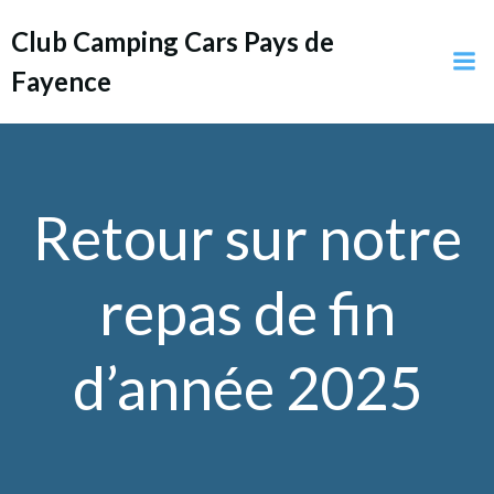
Aller
Club Camping Cars Pays de
au
contenu
Fayence
Retour sur notre
repas de fin
d’année 2025