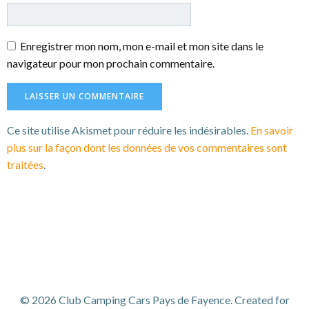
Enregistrer mon nom, mon e-mail et mon site dans le
navigateur pour mon prochain commentaire.
Ce site utilise Akismet pour réduire les indésirables.
En savoir
plus sur la façon dont les données de vos commentaires sont
traitées
.
© 2026 Club Camping Cars Pays de Fayence. Created for