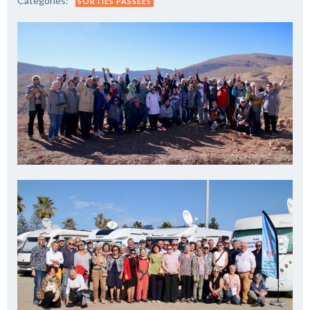
Categories:
SORTIES PASSÉES