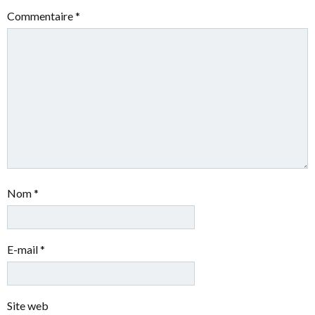
Commentaire
*
Nom
*
E-mail
*
Site web