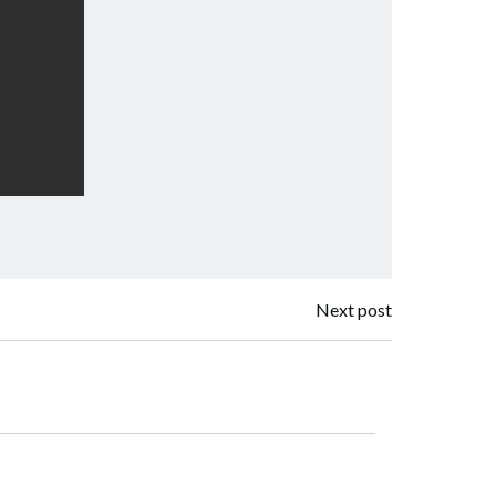
Next post