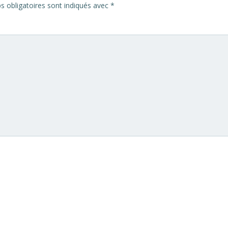
 obligatoires sont indiqués avec
*