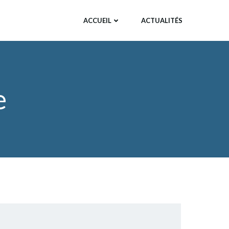
ACCUEIL
ACTUALITÉS
e