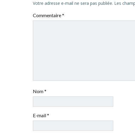
Votre adresse e-mail ne sera pas publiée.
Les champs
Commentaire
*
Nom
*
E-mail
*