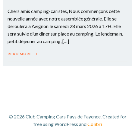
Chers amis camping-caristes, Nous commençons cette
nouvelle année avec notre assemblée générale. Elle se
déroulera à Avignon le samedi 28 mars 2026 à 17H. Elle
sera suivie d’un dîner sur place au camping. Le lendemain,
petit déjeuner au camping, […]
READ MORE
© 2026 Club Camping Cars Pays de Fayence. Created for
free using WordPress and
Colibri