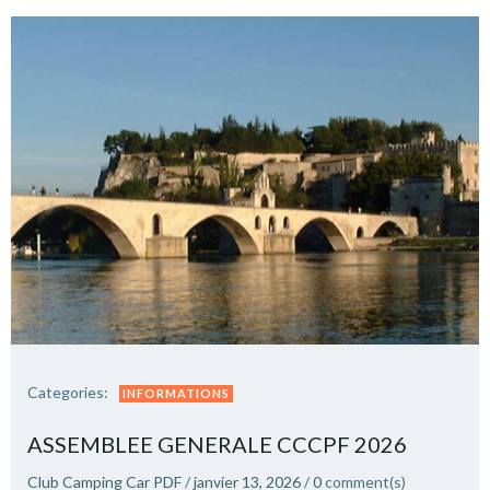
Categories:
INFORMATIONS
ASSEMBLEE GENERALE CCCPF 2026
Club Camping Car PDF
/
janvier 13, 2026
/
0
comment(s)