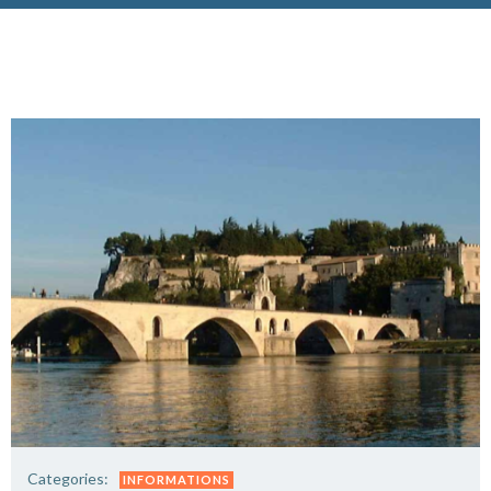
Categories:
INFORMATIONS