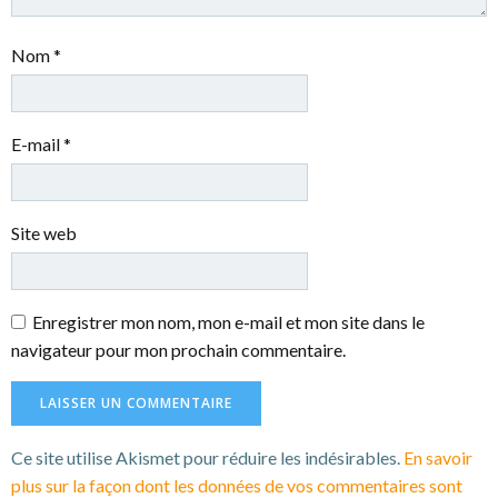
Nom
*
E-mail
*
Site web
Enregistrer mon nom, mon e-mail et mon site dans le
navigateur pour mon prochain commentaire.
Ce site utilise Akismet pour réduire les indésirables.
En savoir
plus sur la façon dont les données de vos commentaires sont