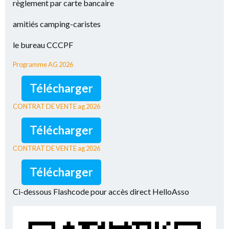
règlement par carte bancaire
amitiés camping-caristes
le bureau CCCPF
Programme AG 2026
Télécharger
CONTRAT DE VENTE ag 2026
Télécharger
CONTRAT DE VENTE ag 2026
Télécharger
Ci-dessous Flashcode pour accès direct HelloAsso