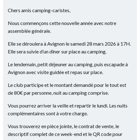
Chers amis camping-caristes,
Nous commençons cette nouvelle année avec notre
assemblée générale.
Elle se déroulera à Avignon le samedi 28 mars 2026 à 17H.
Elle sera suivie d’un dîner sur place au camping.
Le lendemain, petit déjeuner au camping, puis escapade à
Avignon avec visite guidée et repas sur place.
Le club participe et le montant demandé pour le tout est
de 80€ par personne, nuit au camping comprise.
Vous pourrez arriver la veille et repartir le lundi. Les nuits
complémentaires sont à votre charge.
Vous trouverez en pièce jointe, le contrat de vente, le
descriptif complet de ce week-end et le QR code pour