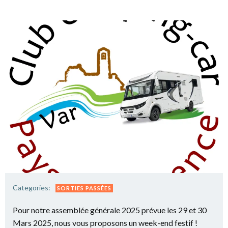
Categories:
SORTIES PASSÉES
Pour notre assemblée générale 2025 prévue les 29 et 30
Mars 2025, nous vous proposons un week-end festif !