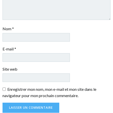
Nom
*
E-mail
*
Site web
Enregistrer mon nom, mon e-mail et mon site dans le
navigateur pour mon prochain commentaire.