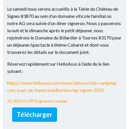
Le samedi nous serons accueillis à la Table du Château de
Signes 83870 au sein d’un domaine viticole familial où
notre AG sera suivie d’un diner vigneron. Nous y passerons
la nuit et le dimanche après le petit déjeuner, nous
rejoindrons le Domaine du Billardier à Tourves 83170 pour
un déjeuner/spectacle à thème Cabaret et dont vous
trouverez les détails sur le document joint.
Réservez rapidement sur HelloAsso à l’aide du le lien
suivant :
https://www.helloasso.com/associations/club-camping-
cars-pays-de-fayence/adhesions/ag-signes-2025
AG 2025 CCCPF Programme complet
Télécharger