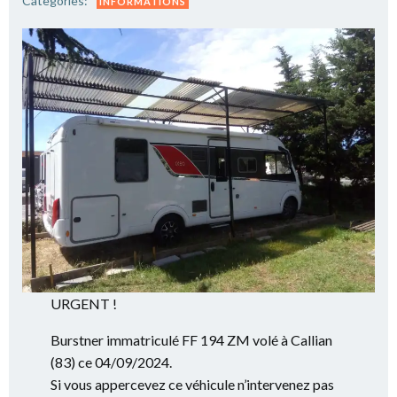
Categories:
INFORMATIONS
URGENT !
Burstner immatriculé FF 194 ZM volé à Callian
(83) ce 04/09/2024.
Si vous appercevez ce véhicule n’intervenez pas