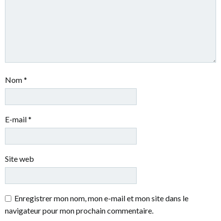
Nom
*
E-mail
*
Site web
Enregistrer mon nom, mon e-mail et mon site dans le
navigateur pour mon prochain commentaire.