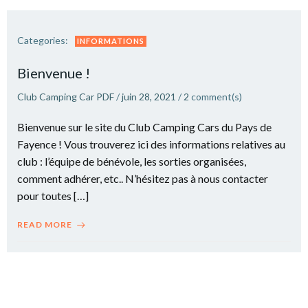
Categories:
INFORMATIONS
Bienvenue !
Club Camping Car PDF
/
juin 28, 2021
/
2
comment(s)
Bienvenue sur le site du Club Camping Cars du Pays de
Fayence ! Vous trouverez ici des informations relatives au
club : l’équipe de bénévole, les sorties organisées,
comment adhérer, etc.. N’hésitez pas à nous contacter
pour toutes […]
READ MORE