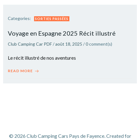
Categories:
SORTIES PASSÉES
Voyage en Espagne 2025 Récit illustré
Club Camping Car PDF
/
août 18, 2025
/
0
comment(s)
Le récit illustré de nos aventures
READ MORE
© 2026 Club Camping Cars Pays de Fayence. Created for