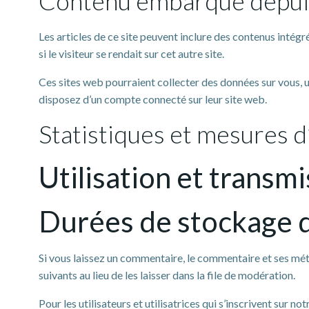
Contenu embarqué depuis
Les articles de ce site peuvent inclure des contenus intég
si le visiteur se rendait sur cet autre site.
Ces sites web pourraient collecter des données sur vous, u
disposez d’un compte connecté sur leur site web.
Statistiques et mesures 
Utilisation et transm
Durées de stockage 
Si vous laissez un commentaire, le commentaire et ses m
suivants au lieu de les laisser dans la file de modération.
Pour les utilisateurs et utilisatrices qui s’inscrivent sur n