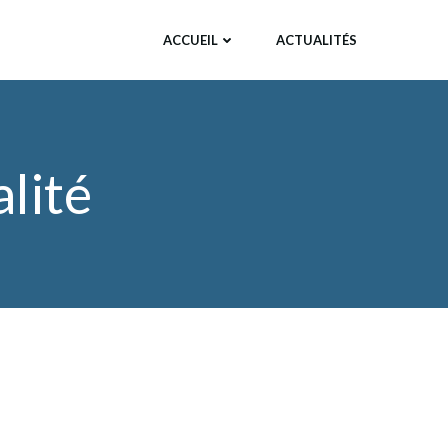
ACCUEIL
ACTUALITÉS
alité