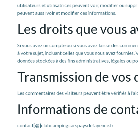
utilisateurs et utilisatrices peuvent voir, modifier ou supp
peuvent aussi voir et modifier ces informations.
Les droits que vous 
Si vous avez un compte ou si vous avez laissé des comment
à votre sujet, incluant celles que vous nous avez fourni
données stockées à des fins administratives, légales ou po
Transmission de vos 
Les commentaires des visiteurs peuvent être vérifiés à l’
Informations de cont
contact[@]clubcampingcarspaysdefayence.fr