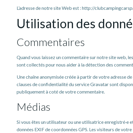
L’adresse de notre site Web est : http://clubcampingcarsp
Utilisation des donné
Commentaires
Quand vous laissez un commentaire sur notre site web, les 
sont collectés pour nous aider à la détection des comment
Une chaîne anonymisée créée à partir de votre adresse de m
clauses de confidentialité du service Gravatar sont dispon
publiquement à coté de votre commentaire.
Médias
Si vous êtes un utilisateur ou une utilisatrice enregistré·
données EXIF de coordonnées GPS. Les visiteurs de votre s