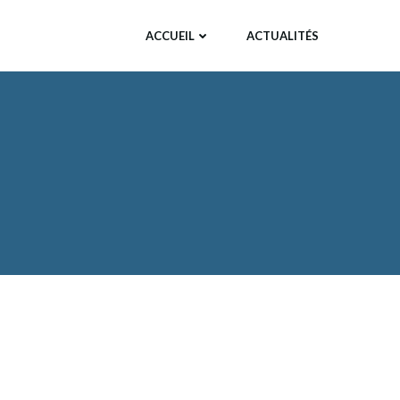
ACCUEIL
ACTUALITÉS