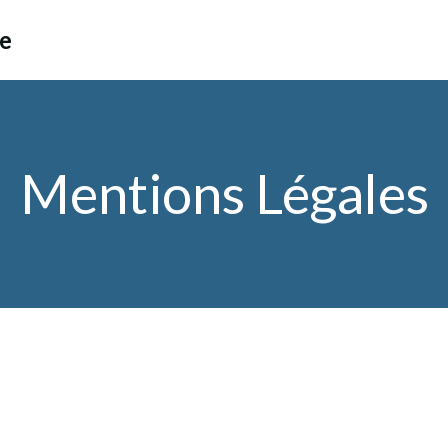
ce
Mentions Légales