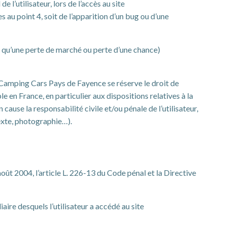
’utilisateur, lors de l’accès au site
 au point 4, soit de l’apparition d’un bug ou d’une
qu’une perte de marché ou perte d’une chance)
b Camping Cars Pays de Fayence se réserve le droit de
 en France, en particulier aux dispositions relatives à la
use la responsabilité civile et/ou pénale de l’utilisateur,
texte, photographie…).
oût 2004, l’article L. 226-13 du Code pénal et la Directive
diaire desquels l’utilisateur a accédé au site