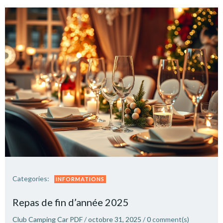
Categories:
INFORMATIONS
Repas de fin d’année 2025
Club Camping Car PDF
/
octobre 31, 2025
/
0
comment(s)