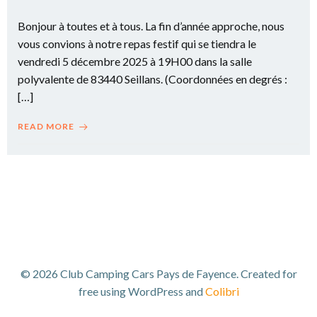
Bonjour à toutes et à tous. La fin d’année approche, nous
vous convions à notre repas festif qui se tiendra le
vendredi 5 décembre 2025 à 19H00 dans la salle
polyvalente de 83440 Seillans. (Coordonnées en degrés :
[…]
READ MORE
© 2026 Club Camping Cars Pays de Fayence. Created for
free using WordPress and
Colibri