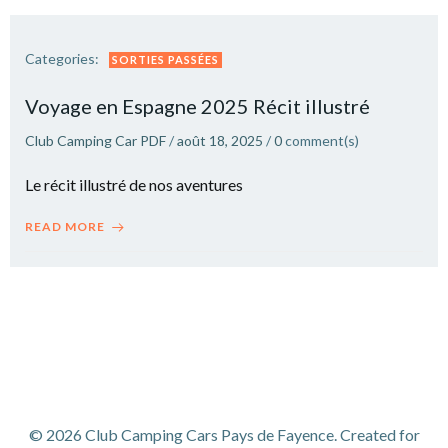
Categories:
SORTIES PASSÉES
Voyage en Espagne 2025 Récit illustré
Club Camping Car PDF
/
août 18, 2025
/
0
comment(s)
Le récit illustré de nos aventures
READ MORE
© 2026 Club Camping Cars Pays de Fayence. Created for